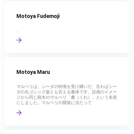
Motoya Fudemoji
...
Motoya Maru
マルベリは、シーダの特徴を受け継いだ、言わばシー
ダの丸ゴシック版とも言える書体です。語感のイメー
ジから同じ樹木のマルベリ「桑（くわ）」という名前
にしました。マルベリの開発に当たって