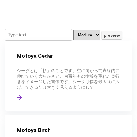
Motoya Cedar
シーダとは「杉」のことです。空に向かって直線的に
伸びていく大らかさと、何百年もの樹齢を重ねた奥行
きをイメージした書体です。シーダは懐を最大限に広
げ、できるだけ大きく見えるようにして
Motoya Birch