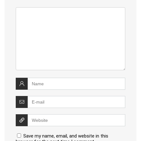
Save my name, email, and website in this