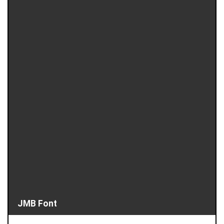
JMB Font