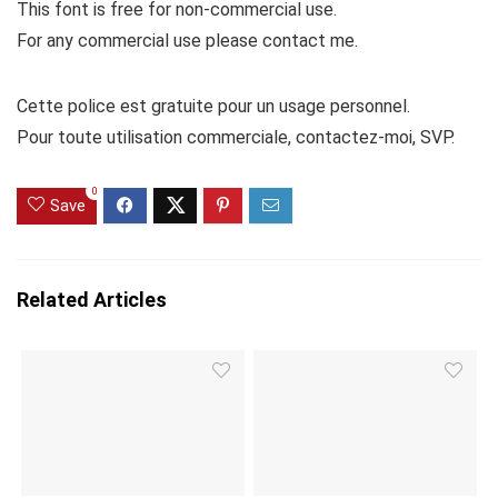
This font is free for non-commercial use.
For any commercial use please contact me.
Cette police est gratuite pour un usage personnel.
Pour toute utilisation commerciale, contactez-moi, SVP.
0
Save
Related Articles