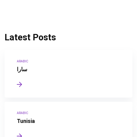
Latest Posts
ARABIC
سارا
ARABIC
Tunisia