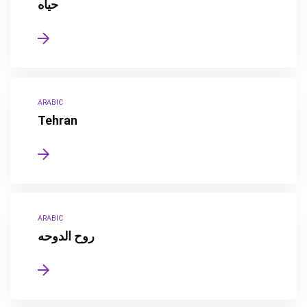
حياه
ARABIC
Tehran
ARABIC
روح الدوحه