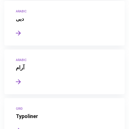
ARABIC
دبى
ARABIC
آرام
GRID
Typoliner