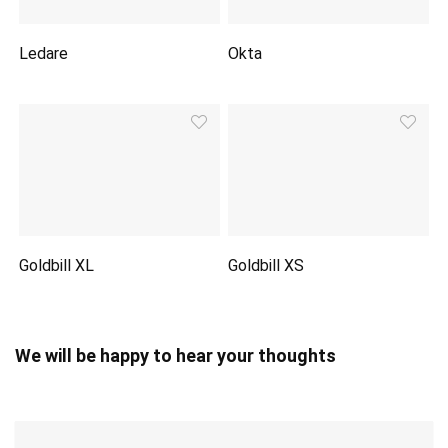
Ledare
Okta
Goldbill XL
Goldbill XS
We will be happy to hear your thoughts