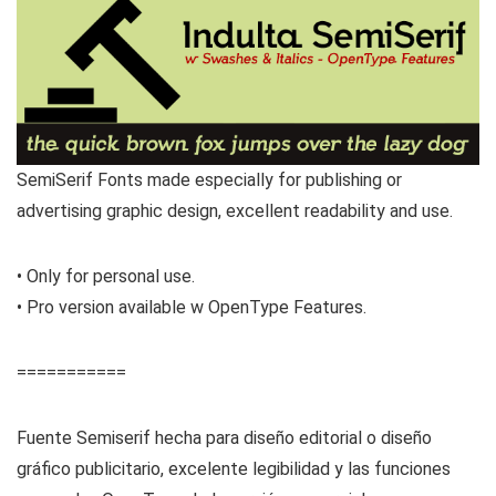
SemiSerif Fonts made especially for publishing or
advertising graphic design, excellent readability and use.
• Only for personal use.
• Pro version available w OpenType Features.
===========
Fuente Semiserif hecha para diseño editorial o diseño
gráfico publicitario, excelente legibilidad y las funciones