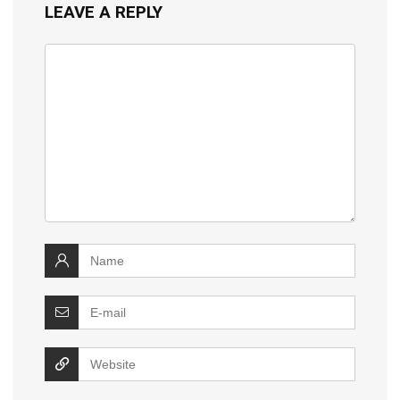
LEAVE A REPLY